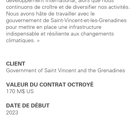
développement international, alors que nous
continuons de croître et de diversifier nos activités.
Nous avons hâte de travailler avec le
gouvernement de Saint-Vincent-et-les-Grenadines
pour mettre en place une infrastructure
indispensable et résiliente aux changements
climatiques. »
CLIENT
Government of Saint Vincent and the Grenadines
VALEUR DU CONTRAT OCTROYÉ
170 M$ US
DATE DE DÉBUT
2023