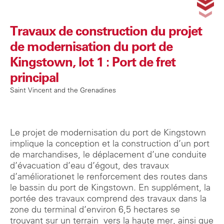
Travaux de construction du projet
de modernisation du port de
Kingstown, lot 1 : Port de fret
principal
Saint Vincent and the Grenadines
Le projet de modernisation du port de Kingstown
implique la conception et la construction d’un port
de marchandises, le déplacement d’une conduite
d’évacuation d’eau d’égout, des travaux
d’améliorationet le renforcement des routes dans
le bassin du port de Kingstown. En supplément, la
portée des travaux comprend des travaux dans la
zone du terminal d’environ 6,5 hectares se
trouvant sur un terrain
vers la haute mer, ainsi que