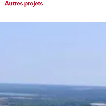
Autres projets