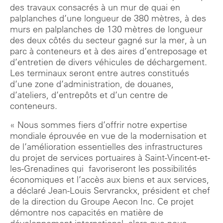
des travaux consacrés à un mur de quai en
palplanches d’une longueur de 380 mètres, à des
murs en palplanches de 130 mètres de longueur
des deux côtés du secteur gagné sur la mer, à un
parc à conteneurs et à des aires d’entreposage et
d’entretien de divers véhicules de déchargement.
Les terminaux seront entre autres constitués
d’une zone d’administration, de douanes,
d’ateliers, d’entrepôts et d’un centre de
conteneurs.
« Nous sommes fiers d’offrir notre expertise
mondiale éprouvée en vue de la modernisation et
de l’amélioration essentielles des infrastructures
du projet de services portuaires à Saint-Vincent-et-
les-Grenadines qui favoriseront les possibilités
économiques et l’accès aux biens et aux services,
a déclaré Jean-Louis Servranckx, président et chef
de la direction du Groupe Aecon Inc. Ce projet
démontre nos capacités en matière de