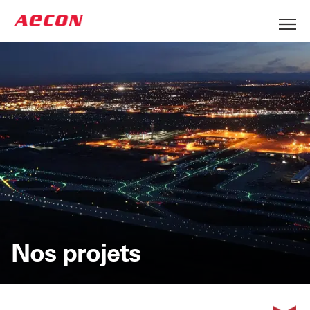
Nos projets