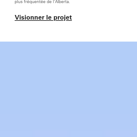
plus fréquentée de l'Alberta.
Visionner le projet