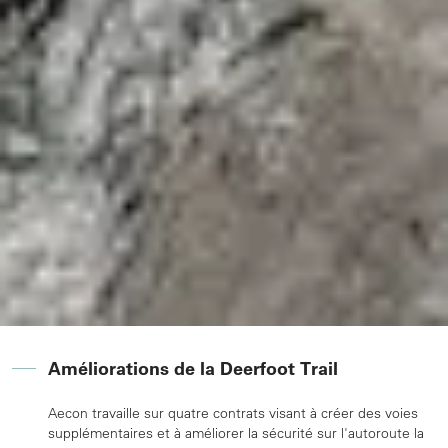
Améliorations de la Deerfoot Trail
Aecon travaille sur quatre contrats visant à créer des voies
supplémentaires et à améliorer la sécurité sur l'autoroute la