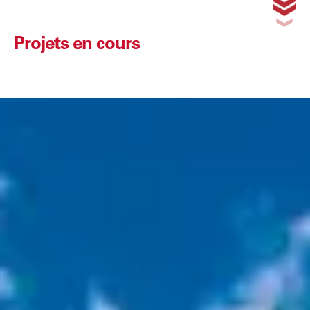
Projets en cours