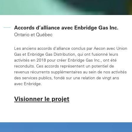
Accords d’alliance avec Enbridge Gas Inc.
Ontario et Québec
Les anciens accords d’alliance conclus par Aecon avec Union
Gas et Enbridge Gas Distribution, qui ont fusionné leurs
activités en 2018 pour créer Enbridge Gas Inc., ont été
reconduits. Ces accords représentent un potentiel de
revenus récurrents supplémentaires au sein de nos activités
des services publics, fondé sur une relation de vingt ans
avec Enbridge.
Visionner le projet