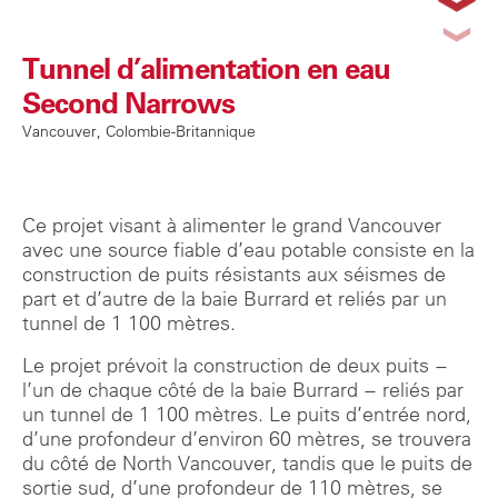
Tunnel d’alimentation en eau
Second Narrows
Vancouver, Colombie-Britannique
Ce projet visant à alimenter le grand Vancouver
avec une source fiable d’eau potable consiste en la
construction de puits résistants aux séismes de
part et d’autre de la baie Burrard et reliés par un
tunnel de 1 100 mètres.
Le projet prévoit la construction de deux puits −
l’un de chaque côté de la baie Burrard − reliés par
un tunnel de 1 100 mètres. Le puits d’entrée nord,
d’une profondeur d’environ 60 mètres, se trouvera
du côté de North Vancouver, tandis que le puits de
sortie sud, d’une profondeur de 110 mètres, se