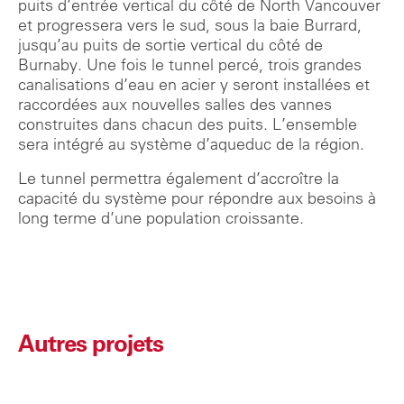
puits d’entrée vertical du côté de North Vancouver
et progressera vers le sud, sous la baie Burrard,
jusqu’au puits de sortie vertical du côté de
Burnaby. Une fois le tunnel percé, trois grandes
canalisations d’eau en acier y seront installées et
raccordées aux nouvelles salles des vannes
construites dans chacun des puits. L’ensemble
sera intégré au système d’aqueduc de la région.
Le tunnel permettra également d’accroître la
capacité du système pour répondre aux besoins à
long terme d’une population croissante.
Autres projets