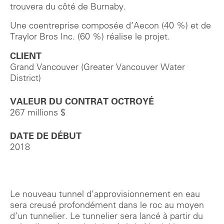
trouvera du côté de Burnaby.
Une coentreprise composée d’Aecon (40 %) et de
Traylor Bros Inc. (60 %) réalise le projet.
CLIENT
Grand Vancouver (Greater Vancouver Water
District)
VALEUR DU CONTRAT OCTROYÉ
267 millions $
DATE DE DÉBUT
2018
Le nouveau tunnel d’approvisionnement en eau
sera creusé profondément dans le roc au moyen
d’un tunnelier. Le tunnelier sera lancé à partir du