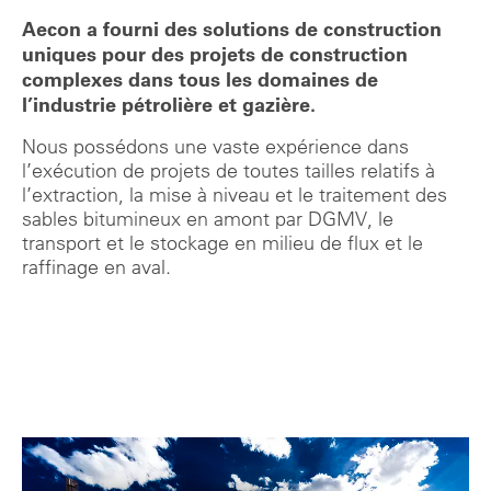
Aecon a fourni des solutions de construction
uniques pour des projets de construction
complexes dans tous les domaines de
l’industrie pétrolière et gazière.
Nous possédons une vaste expérience dans
l’exécution de projets de toutes tailles relatifs à
l’extraction, la mise à niveau et le traitement des
sables bitumineux en amont par DGMV, le
transport et le stockage en milieu de flux et le
raffinage en aval.