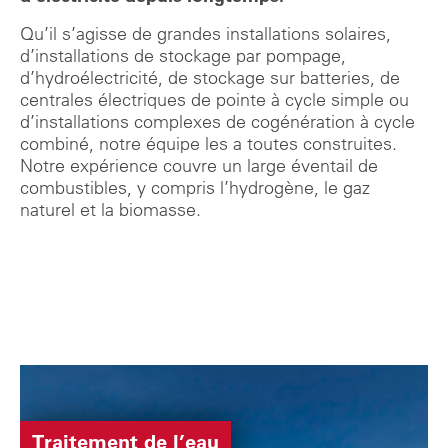
Qu’il s’agisse de grandes installations solaires,
d’installations de stockage par pompage,
d’hydroélectricité, de stockage sur batteries, de
centrales électriques de pointe à cycle simple ou
d’installations complexes de cogénération à cycle
combiné, notre équipe les a toutes construites.
Notre expérience couvre un large éventail de
combustibles, y compris l’hydrogène, le gaz
naturel et la biomasse.
Traitement de l’eau