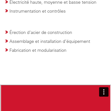
Électricité haute, moyenne et basse tension
Instrumentation et contrôles
Érection d’acier de construction
Assemblage et installation d’équipement
Fabrication et modularisation