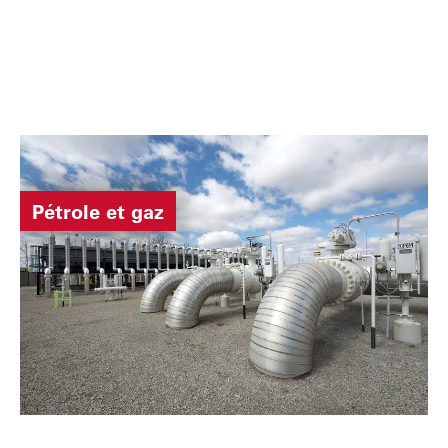
Pétrole et gaz