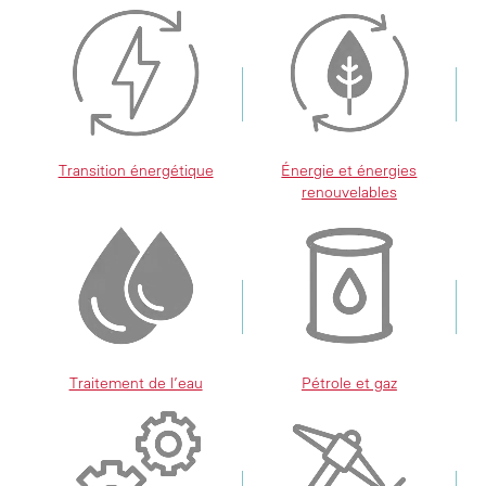
Transition énergétique
Énergie et énergies
renouvelables
Traitement de l’eau
Pétrole et gaz