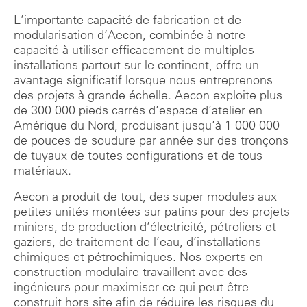
L’importante capacité de fabrication et de
modularisation d’Aecon, combinée à notre
capacité à utiliser efficacement de multiples
installations partout sur le continent, offre un
avantage significatif lorsque nous entreprenons
des projets à grande échelle. Aecon exploite plus
de 300 000 pieds carrés d’espace d’atelier en
Amérique du Nord, produisant jusqu’à 1 000 000
de pouces de soudure par année sur des tronçons
de tuyaux de toutes configurations et de tous
matériaux.
Aecon a produit de tout, des super modules aux
petites unités montées sur patins pour des projets
miniers, de production d’électricité, pétroliers et
gaziers, de traitement de l’eau, d’installations
chimiques et pétrochimiques. Nos experts en
construction modulaire travaillent avec des
ingénieurs pour maximiser ce qui peut être
construit hors site afin de réduire les risques du