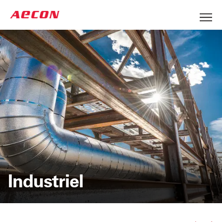
Industriel