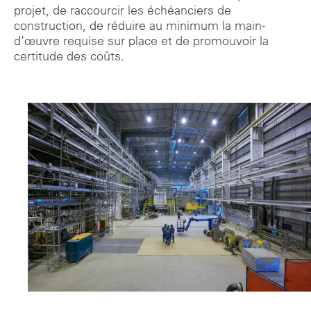
projet, de raccourcir les échéanciers de
construction, de réduire au minimum la main-
d’œuvre requise sur place et de promouvoir la
certitude des coûts.