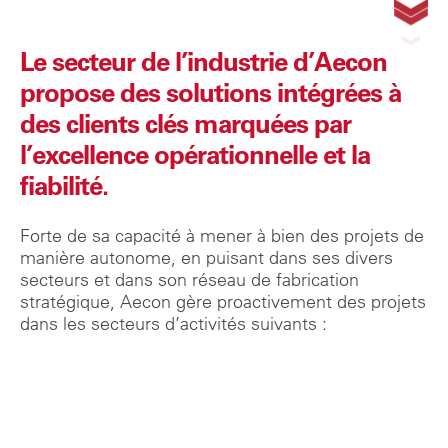
Le secteur de l’industrie d’Aecon
propose des solutions intégrées à
des clients clés marquées par
l’excellence opérationnelle et la
fiabilité.
Forte de sa capacité à mener à bien des projets de
manière autonome, en puisant dans ses divers
secteurs et dans son réseau de fabrication
stratégique, Aecon gère proactivement des projets
dans les secteurs d’activités suivants :