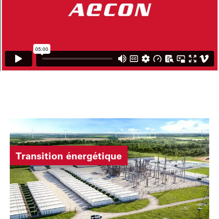
Transition énergétique