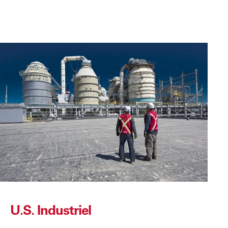
U.S. Industriel