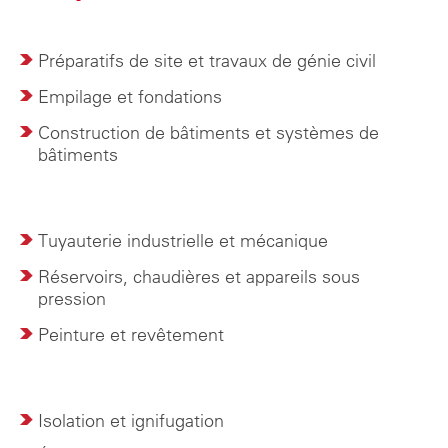
Préparatifs de site et travaux de génie civil
Empilage et fondations
Construction de bâtiments et systèmes de
bâtiments
Tuyauterie industrielle et mécanique
Réservoirs, chaudières et appareils sous
pression
Peinture et revêtement
Isolation et ignifugation