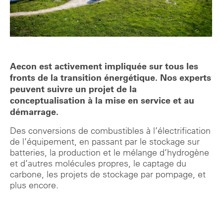
Aecon est activement impliquée sur tous les
fronts de la transition énergétique. Nos experts
peuvent suivre un projet de la
conceptualisation à la mise en service et au
démarrage.
Des conversions de combustibles à l’électrification
de l’équipement, en passant par le stockage sur
batteries, la production et le mélange d’hydrogène
et d’autres molécules propres, le captage du
carbone, les projets de stockage par pompage, et
plus encore.