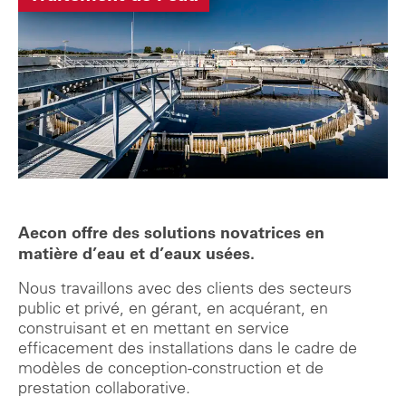
Aecon offre des solutions novatrices en
matière d’eau et d’eaux usées.
Nous travaillons avec des clients des secteurs
public et privé, en gérant, en acquérant, en
construisant et en mettant en service
efficacement des installations dans le cadre de
modèles de conception-construction et de
prestation collaborative.