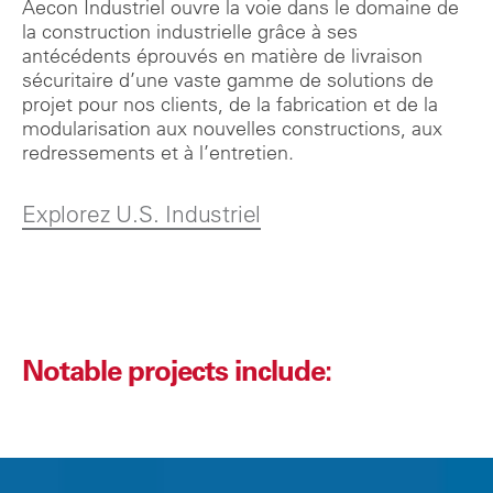
Aecon Industriel ouvre la voie dans le domaine de
la construction industrielle grâce à ses
antécédents éprouvés en matière de livraison
sécuritaire d’une vaste gamme de solutions de
projet pour nos clients, de la fabrication et de la
modularisation aux nouvelles constructions, aux
redressements et à l’entretien.
Explorez U.S. Industriel
Notable projects include: