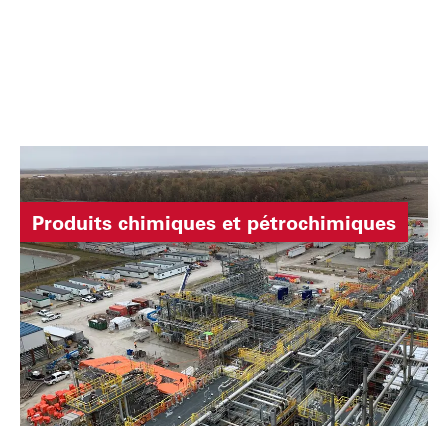
Produits chimiques et pétrochimiques