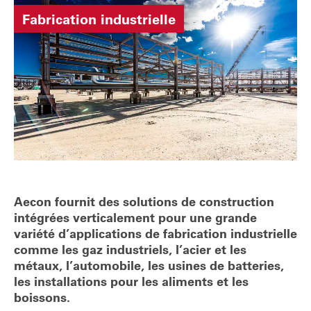
Fabrication industrielle
Aecon fournit des solutions de construction
intégrées verticalement pour une grande
variété d’applications de fabrication industrielle
comme les gaz industriels, l’acier et les
métaux, l’automobile, les usines de batteries,
les installations pour les aliments et les
boissons.