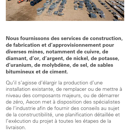
Nous fournissons des services de construction,
de fabrication et d’approvisionnement pour
diverses mines, notamment de cuivre, de
diamant, d’or, d’argent, de nickel, de potasse,
d’uranium, de molybdène, de sel, de sables
bitumineux et de ciment.
Qu’il s’agisse d’élargir la production d’une
installation existante, de remplacer ou de mettre à
niveau des composants majeurs, ou de démarrer
de zéro, Aecon met à disposition des spécialistes
de l’industrie afin de fournir des conseils au sujet
de la constructibilité, une planification détaillée et
l’exécution du projet à toutes les étapes de la
livraison.