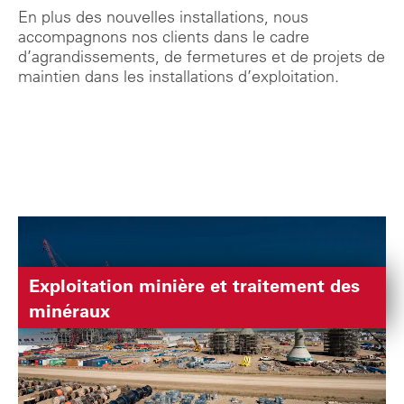
En plus des nouvelles installations, nous
accompagnons nos clients dans le cadre
d’agrandissements, de fermetures et de projets de
maintien dans les installations d’exploitation.
Exploitation minière et traitement des
minéraux