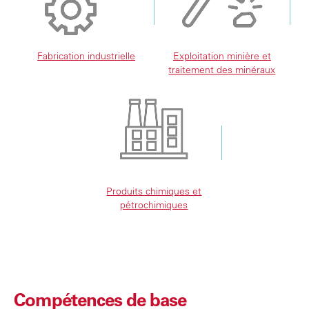
Fabrication industrielle
Exploitation minière et
traitement des minéraux
Produits chimiques et
pétrochimiques
Compétences de base