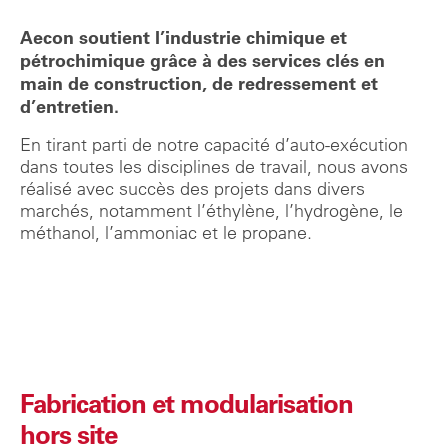
Aecon soutient l’industrie chimique et
pétrochimique grâce à des services clés en
main de construction, de redressement et
d’entretien.
En tirant parti de notre capacité d’auto-exécution
dans toutes les disciplines de travail, nous avons
réalisé avec succès des projets dans divers
marchés, notamment l’éthylène, l’hydrogène, le
méthanol, l’ammoniac et le propane.
Fabrication et modularisation
hors site